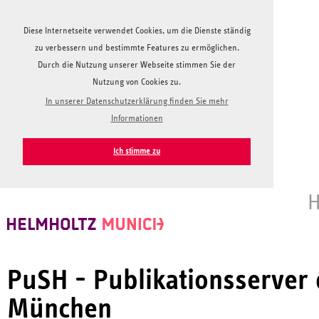
Diese Internetseite verwendet Cookies, um die Dienste ständig
zu verbessern und bestimmte Features zu ermöglichen.
Durch die Nutzung unserer Webseite stimmen Sie der
Nutzung von Cookies zu.
In unserer Datenschutzerklärung finden Sie mehr
Informationen
Ich stimme zu
H
PuSH - Publikationsserver
München