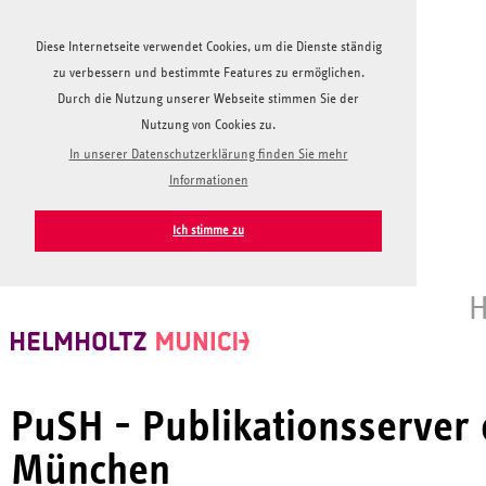
Diese Internetseite verwendet Cookies, um die Dienste ständig
zu verbessern und bestimmte Features zu ermöglichen.
Durch die Nutzung unserer Webseite stimmen Sie der
Nutzung von Cookies zu.
In unserer Datenschutzerklärung finden Sie mehr
Informationen
Ich stimme zu
H
PuSH - Publikationsserver
München