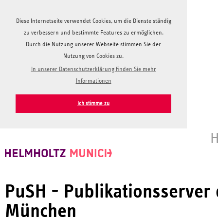
Diese Internetseite verwendet Cookies, um die Dienste ständig
zu verbessern und bestimmte Features zu ermöglichen.
Durch die Nutzung unserer Webseite stimmen Sie der
Nutzung von Cookies zu.
In unserer Datenschutzerklärung finden Sie mehr
Informationen
Ich stimme zu
H
PuSH - Publikationsserver
München