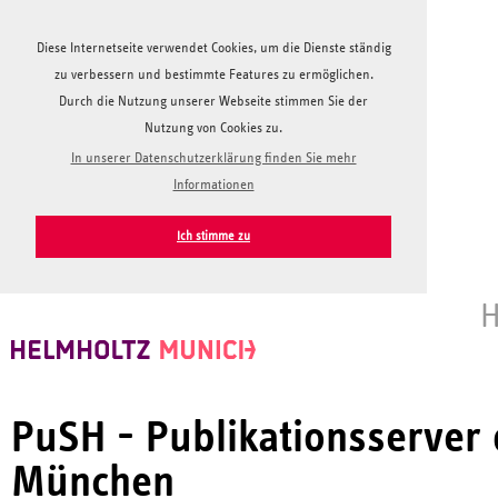
Diese Internetseite verwendet Cookies, um die Dienste ständig
zu verbessern und bestimmte Features zu ermöglichen.
Durch die Nutzung unserer Webseite stimmen Sie der
Nutzung von Cookies zu.
In unserer Datenschutzerklärung finden Sie mehr
Informationen
Ich stimme zu
H
PuSH - Publikationsserver
München