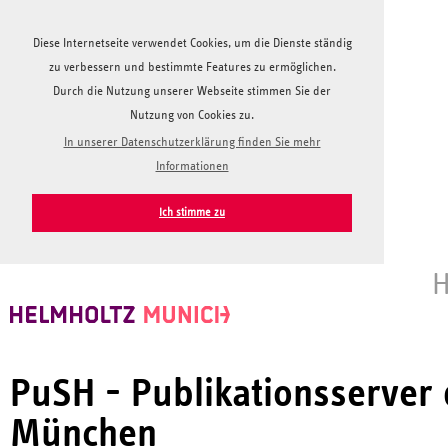
Diese Internetseite verwendet Cookies, um die Dienste ständig
zu verbessern und bestimmte Features zu ermöglichen.
Durch die Nutzung unserer Webseite stimmen Sie der
Nutzung von Cookies zu.
In unserer Datenschutzerklärung finden Sie mehr
Informationen
Ich stimme zu
H
PuSH - Publikationsserver
München