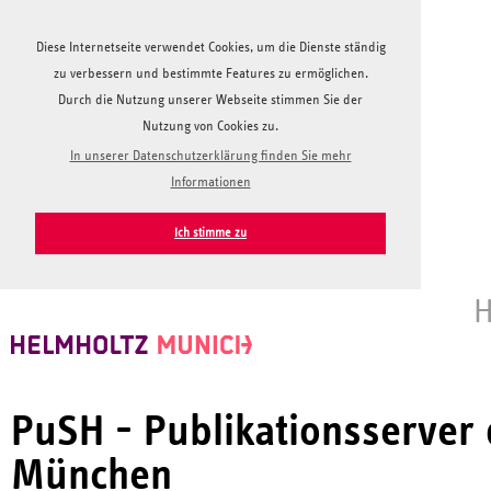
Diese Internetseite verwendet Cookies, um die Dienste ständig
zu verbessern und bestimmte Features zu ermöglichen.
Durch die Nutzung unserer Webseite stimmen Sie der
Nutzung von Cookies zu.
In unserer Datenschutzerklärung finden Sie mehr
Informationen
Ich stimme zu
H
PuSH - Publikationsserver
München