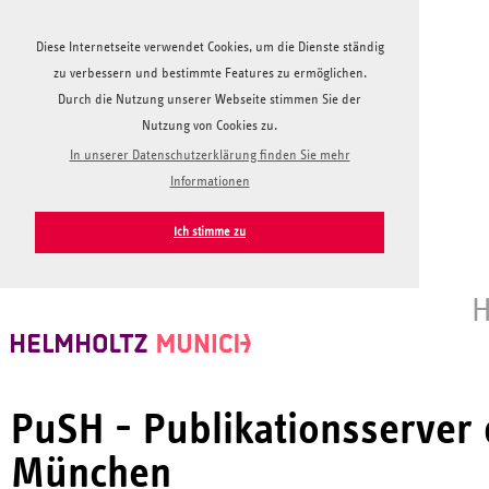
Diese Internetseite verwendet Cookies, um die Dienste ständig
zu verbessern und bestimmte Features zu ermöglichen.
Durch die Nutzung unserer Webseite stimmen Sie der
Nutzung von Cookies zu.
In unserer Datenschutzerklärung finden Sie mehr
Informationen
Ich stimme zu
H
PuSH - Publikationsserver
München