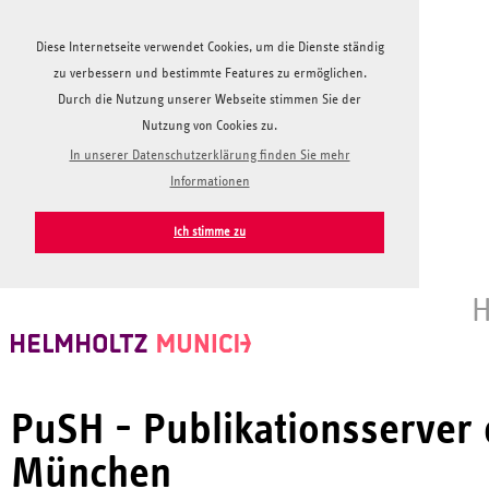
Diese Internetseite verwendet Cookies, um die Dienste ständig
zu verbessern und bestimmte Features zu ermöglichen.
Durch die Nutzung unserer Webseite stimmen Sie der
Nutzung von Cookies zu.
In unserer Datenschutzerklärung finden Sie mehr
Informationen
Ich stimme zu
H
PuSH - Publikationsserver
München