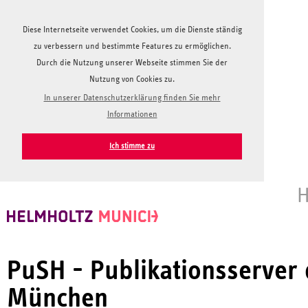
Diese Internetseite verwendet Cookies, um die Dienste ständig
zu verbessern und bestimmte Features zu ermöglichen.
Durch die Nutzung unserer Webseite stimmen Sie der
Nutzung von Cookies zu.
In unserer Datenschutzerklärung finden Sie mehr
Informationen
Ich stimme zu
H
PuSH - Publikationsserver
München