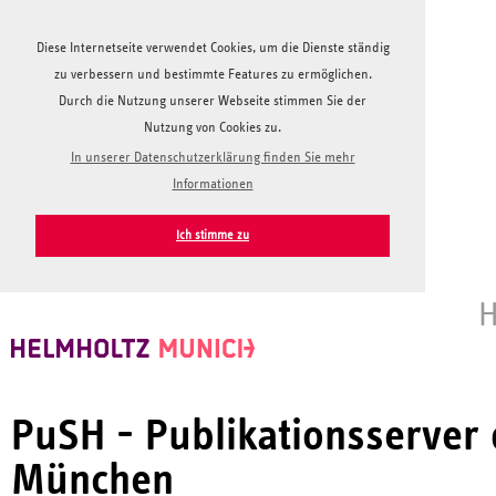
Diese Internetseite verwendet Cookies, um die Dienste ständig
zu verbessern und bestimmte Features zu ermöglichen.
Durch die Nutzung unserer Webseite stimmen Sie der
Nutzung von Cookies zu.
In unserer Datenschutzerklärung finden Sie mehr
Informationen
Ich stimme zu
H
PuSH - Publikationsserver
München