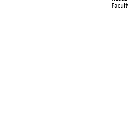
Facult