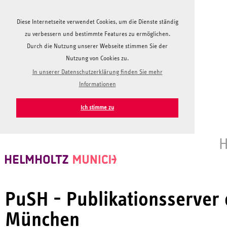
Diese Internetseite verwendet Cookies, um die Dienste ständig
zu verbessern und bestimmte Features zu ermöglichen.
Durch die Nutzung unserer Webseite stimmen Sie der
Nutzung von Cookies zu.
In unserer Datenschutzerklärung finden Sie mehr
Informationen
Ich stimme zu
H
PuSH - Publikationsserver
München