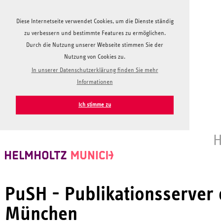
Diese Internetseite verwendet Cookies, um die Dienste ständig
zu verbessern und bestimmte Features zu ermöglichen.
Durch die Nutzung unserer Webseite stimmen Sie der
Nutzung von Cookies zu.
In unserer Datenschutzerklärung finden Sie mehr
Informationen
Ich stimme zu
H
PuSH - Publikationsserver
München