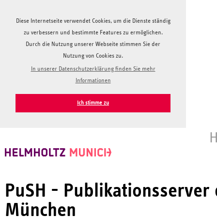
Diese Internetseite verwendet Cookies, um die Dienste ständig
zu verbessern und bestimmte Features zu ermöglichen.
Durch die Nutzung unserer Webseite stimmen Sie der
Nutzung von Cookies zu.
In unserer Datenschutzerklärung finden Sie mehr
Informationen
Ich stimme zu
H
PuSH - Publikationsserver
München