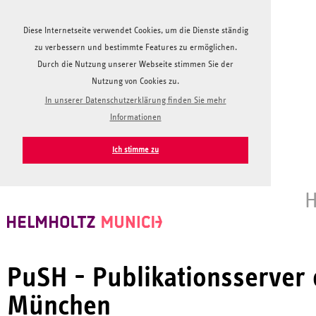
Diese Internetseite verwendet Cookies, um die Dienste ständig
zu verbessern und bestimmte Features zu ermöglichen.
Durch die Nutzung unserer Webseite stimmen Sie der
Nutzung von Cookies zu.
In unserer Datenschutzerklärung finden Sie mehr
Informationen
Ich stimme zu
H
PuSH - Publikationsserver
München