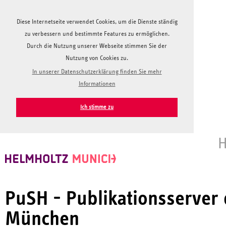
Diese Internetseite verwendet Cookies, um die Dienste ständig
zu verbessern und bestimmte Features zu ermöglichen.
Durch die Nutzung unserer Webseite stimmen Sie der
Nutzung von Cookies zu.
In unserer Datenschutzerklärung finden Sie mehr
Informationen
Ich stimme zu
H
PuSH - Publikationsserver
München