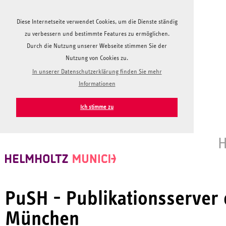
Diese Internetseite verwendet Cookies, um die Dienste ständig
zu verbessern und bestimmte Features zu ermöglichen.
Durch die Nutzung unserer Webseite stimmen Sie der
Nutzung von Cookies zu.
In unserer Datenschutzerklärung finden Sie mehr
Informationen
Ich stimme zu
H
PuSH - Publikationsserver
München