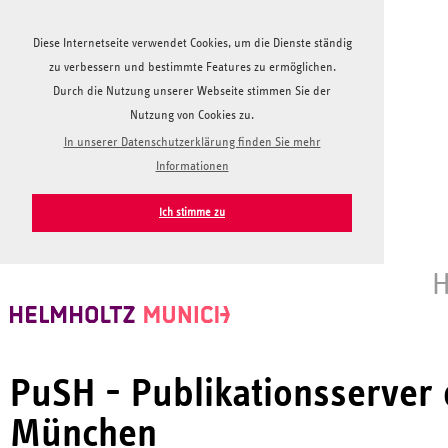
Diese Internetseite verwendet Cookies, um die Dienste ständig
zu verbessern und bestimmte Features zu ermöglichen.
Durch die Nutzung unserer Webseite stimmen Sie der
Nutzung von Cookies zu.
In unserer Datenschutzerklärung finden Sie mehr
Informationen
Ich stimme zu
H
PuSH - Publikationsserver
München