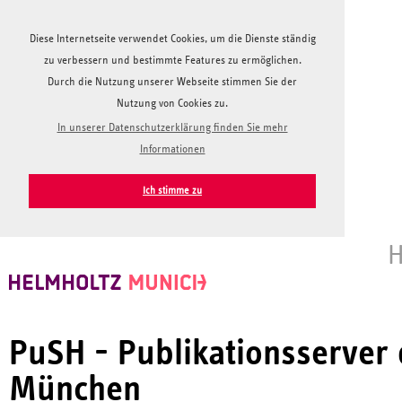
Diese Internetseite verwendet Cookies, um die Dienste ständig
zu verbessern und bestimmte Features zu ermöglichen.
Durch die Nutzung unserer Webseite stimmen Sie der
Nutzung von Cookies zu.
In unserer Datenschutzerklärung finden Sie mehr
Informationen
Ich stimme zu
H
PuSH - Publikationsserver
München