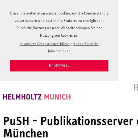
Diese Internetseite verwendet Cookies, um die Dienste ständig
zu verbessern und bestimmte Features zu ermöglichen.
Durch die Nutzung unserer Webseite stimmen Sie der
Nutzung von Cookies zu.
In unserer Datenschutzerklärung finden Sie mehr
Informationen
Ich stimme zu
H
PuSH - Publikationsserver
München