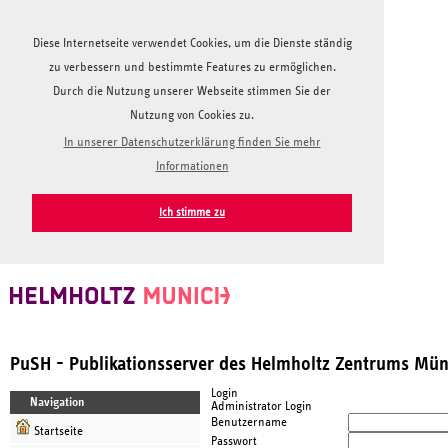
Diese Internetseite verwendet Cookies, um die Dienste ständig
zu verbessern und bestimmte Features zu ermöglichen.
Durch die Nutzung unserer Webseite stimmen Sie der
Nutzung von Cookies zu.
In unserer Datenschutzerklärung finden Sie mehr
Informationen
Ich stimme zu
PuSH - Publikationsserver des Helmholtz Zentrums Mü
Login
Navigation
Administrator Login
Benutzername
Startseite
Passwort