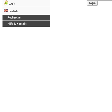
Login
English
Recherche
Hilfe & Kontakt