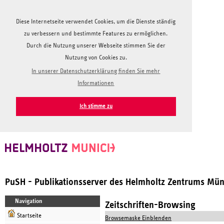
Diese Internetseite verwendet Cookies, um die Dienste ständig
zu verbessern und bestimmte Features zu ermöglichen.
Durch die Nutzung unserer Webseite stimmen Sie der
Nutzung von Cookies zu.
In unserer Datenschutzerklärung finden Sie mehr
Informationen
Ich stimme zu
PuSH - Publikationsserver des Helmholtz Zentrums Mü
Navigation
Zeitschriften-Browsing
Startseite
Browsemaske Einblenden