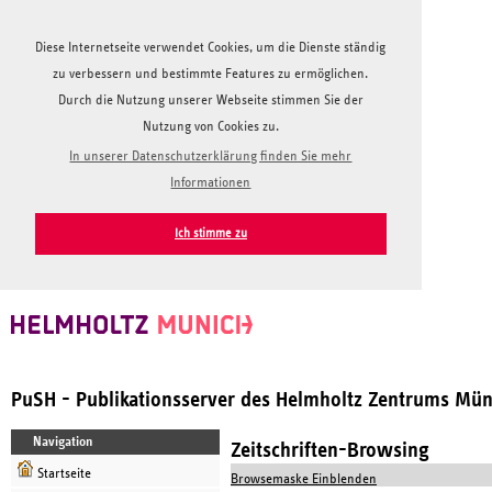
Diese Internetseite verwendet Cookies, um die Dienste ständig
zu verbessern und bestimmte Features zu ermöglichen.
Durch die Nutzung unserer Webseite stimmen Sie der
Nutzung von Cookies zu.
In unserer Datenschutzerklärung finden Sie mehr
Informationen
Ich stimme zu
PuSH - Publikationsserver des Helmholtz Zentrums Mü
Navigation
Zeitschriften-Browsing
Startseite
Browsemaske Einblenden