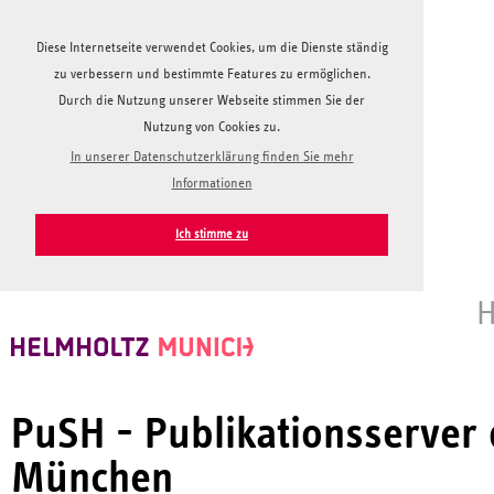
Diese Internetseite verwendet Cookies, um die Dienste ständig
zu verbessern und bestimmte Features zu ermöglichen.
Durch die Nutzung unserer Webseite stimmen Sie der
Nutzung von Cookies zu.
In unserer Datenschutzerklärung finden Sie mehr
Informationen
Ich stimme zu
H
PuSH - Publikationsserver
München