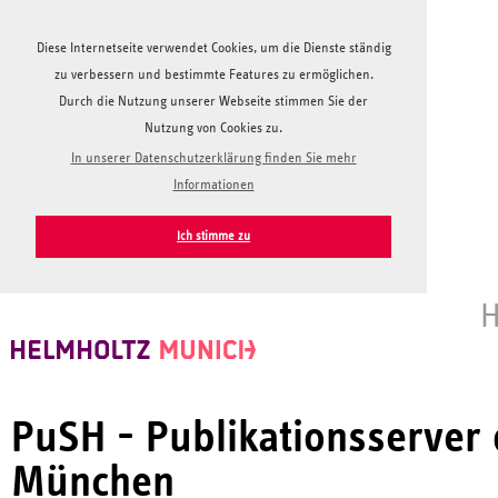
Diese Internetseite verwendet Cookies, um die Dienste ständig
zu verbessern und bestimmte Features zu ermöglichen.
Durch die Nutzung unserer Webseite stimmen Sie der
Nutzung von Cookies zu.
In unserer Datenschutzerklärung finden Sie mehr
Informationen
Ich stimme zu
H
PuSH - Publikationsserver
München