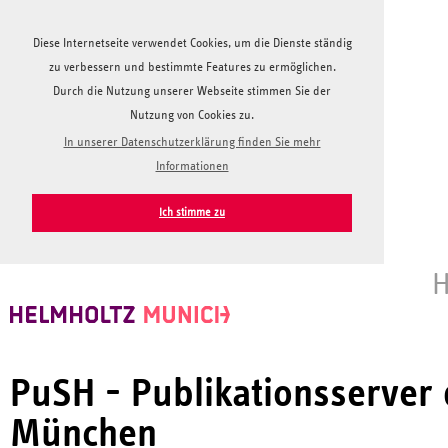
Diese Internetseite verwendet Cookies, um die Dienste ständig
zu verbessern und bestimmte Features zu ermöglichen.
Durch die Nutzung unserer Webseite stimmen Sie der
Nutzung von Cookies zu.
In unserer Datenschutzerklärung finden Sie mehr
Informationen
Ich stimme zu
H
PuSH - Publikationsserver
München