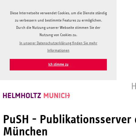
Diese Internetseite verwendet Cookies, um die Dienste ständig
zu verbessern und bestimmte Features zu ermöglichen.
Durch die Nutzung unserer Webseite stimmen Sie der
Nutzung von Cookies zu.
In unserer Datenschutzerklärung finden Sie mehr
Informationen
Ich stimme zu
H
PuSH - Publikationsserver
München