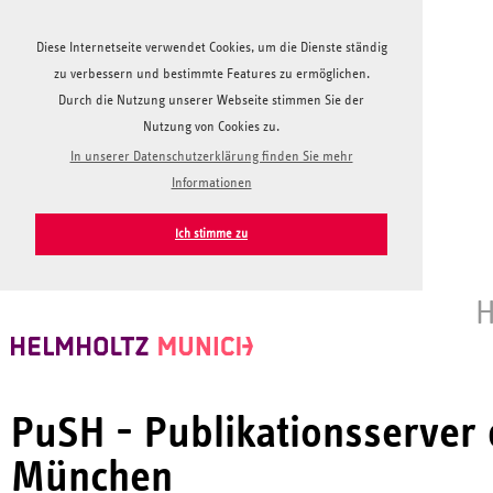
Diese Internetseite verwendet Cookies, um die Dienste ständig
zu verbessern und bestimmte Features zu ermöglichen.
Durch die Nutzung unserer Webseite stimmen Sie der
Nutzung von Cookies zu.
In unserer Datenschutzerklärung finden Sie mehr
Informationen
Ich stimme zu
H
PuSH - Publikationsserver
München