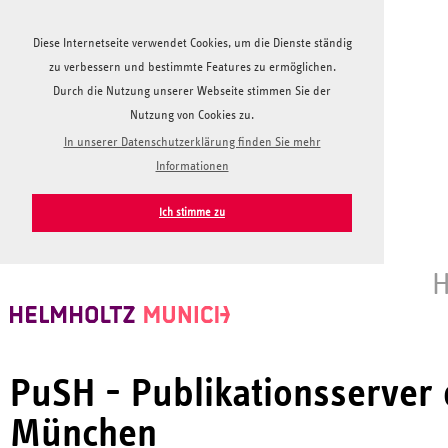
Diese Internetseite verwendet Cookies, um die Dienste ständig
zu verbessern und bestimmte Features zu ermöglichen.
Durch die Nutzung unserer Webseite stimmen Sie der
Nutzung von Cookies zu.
In unserer Datenschutzerklärung finden Sie mehr
Informationen
Ich stimme zu
H
PuSH - Publikationsserver
München