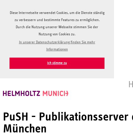
Diese Internetseite verwendet Cookies, um die Dienste ständig
zu verbessern und bestimmte Features zu ermöglichen.
Durch die Nutzung unserer Webseite stimmen Sie der
Nutzung von Cookies zu.
In unserer Datenschutzerklärung finden Sie mehr
Informationen
Ich stimme zu
H
PuSH - Publikationsserver
München