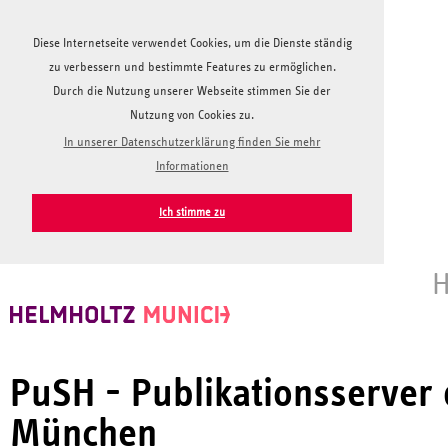
Diese Internetseite verwendet Cookies, um die Dienste ständig
zu verbessern und bestimmte Features zu ermöglichen.
Durch die Nutzung unserer Webseite stimmen Sie der
Nutzung von Cookies zu.
In unserer Datenschutzerklärung finden Sie mehr
Informationen
Ich stimme zu
H
PuSH - Publikationsserver
München